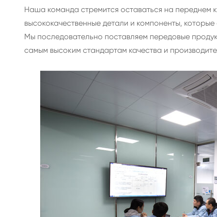
Наша команда стремится оставаться на переднем 
высококачественные детали и компоненты, которые
Мы последовательно поставляем передовые продукт
самым высоким стандартам качества и производите