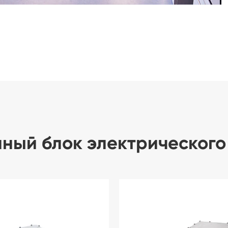
нный блок электрического