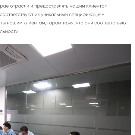
крае отрасли и предоставлять нашим клиентам
 соответствуют их уникальным спецификациям.
ы нашим клиентам, гарантируя, что они соответствуют
льности.